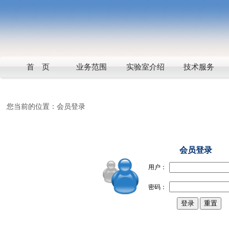
首 页
业务范围
实验室介绍
技术服务
您当前的位置：
会员登录
会员登录
用户：
密码：